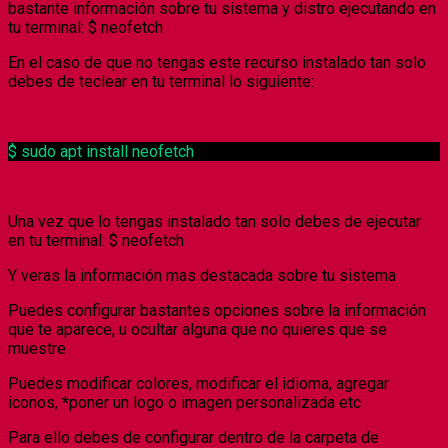
bastante información sobre tu sistema y distro ejecutando en
tu terminal: $ neofetch
En el caso de que no tengas este recurso instalado tan solo
debes de teclear en tu terminal lo siguiente:
$ sudo apt install neofetch
Una vez que lo tengas instalado tan solo debes de ejecutar
en tu terminal: $ neofetch
Y veras la información mas destacada sobre tu sistema
Puedes configurar bastantes opciones sobre la información
que te aparece, u ocultar alguna que no quieres que se
muestre
Puedes modificar colores, modificar el idioma, agregar
iconos,
*
poner un logo o imagen personalizada etc
Para ello debes de configurar dentro de la carpeta de