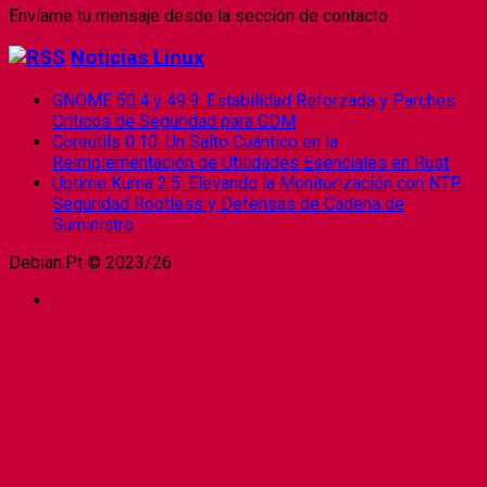
Envíame tu mensaje desde la sección de contacto
Noticias Linux
GNOME 50.4 y 49.9: Estabilidad Reforzada y Parches
Críticos de Seguridad para GDM
Coreutils 0.10: Un Salto Cuántico en la
Reimplementación de Utilidades Esenciales en Rust
Uptime Kuma 2.5: Elevando la Monitorización con NTP,
Seguridad Rootless y Defensas de Cadena de
Suministro
Debian.Pt © 2023/26