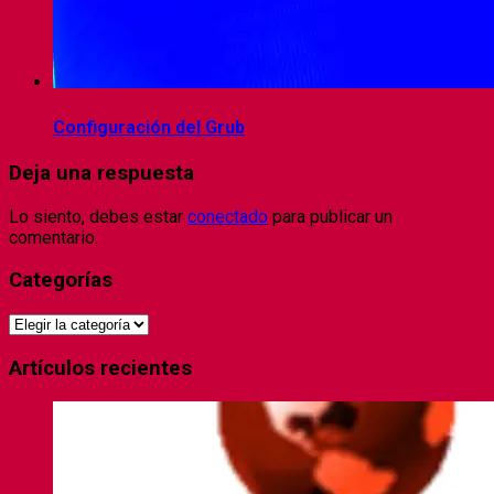
Configuración del Grub
Deja una respuesta
Lo siento, debes estar
conectado
para publicar un
comentario.
Categorías
Categorías
Artículos recientes