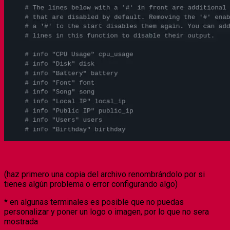
(haz primero una copia del archivo renombrándolo por si
tienes algún problema o error configurando algo)
*
en algunas terminales es posible que no puedas
personalizar y poner un logo o imagen, por lo que no sera
mostrada