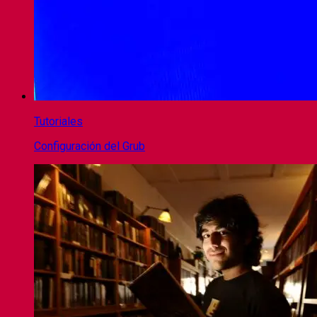
Tutoriales
Configuración del Grub