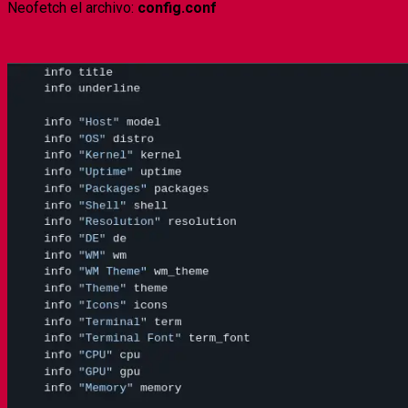
Neofetch el archivo:
config.conf