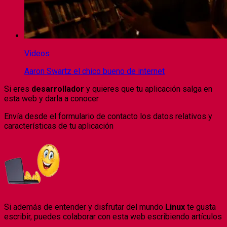
Videos
Aaron Swartz el chico bueno de internet
Si eres
desarrollador
y quieres que tu aplicación salga en
esta web y darla a conocer
Envía desde el formulario de contacto los datos relativos y
características de tu aplicación
Si
además
de entender y disfrutar del mundo
Linux
te gusta
escribir, puedes colaborar con esta web escribiendo artículos