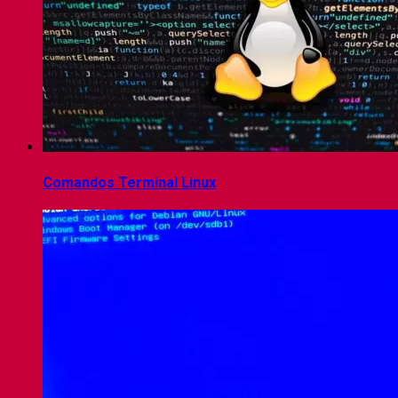
Comandos Terminal Linux