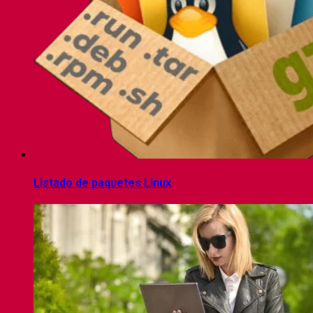
Listado de paquetes Linux