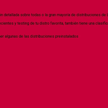
n detallada sobre todas o la gran mayoría de distribuciones de 
cientes y testing de tu distro favorita, también tiene una clasifi
er algunas de las distribuciones preinstalados