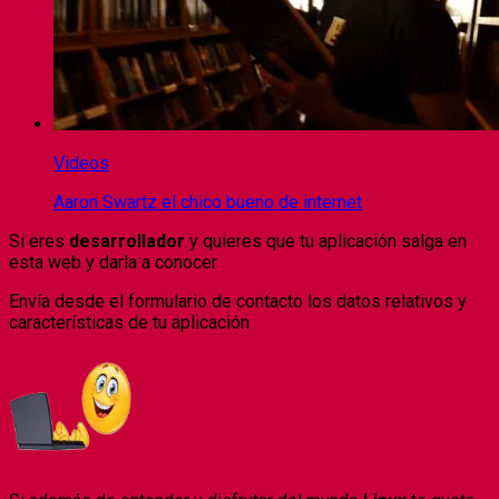
Videos
Aaron Swartz el chico bueno de internet
Si eres
desarrollador
y quieres que tu aplicación salga en
esta web y darla a conocer
Envía desde el formulario de contacto los datos relativos y
características de tu aplicación