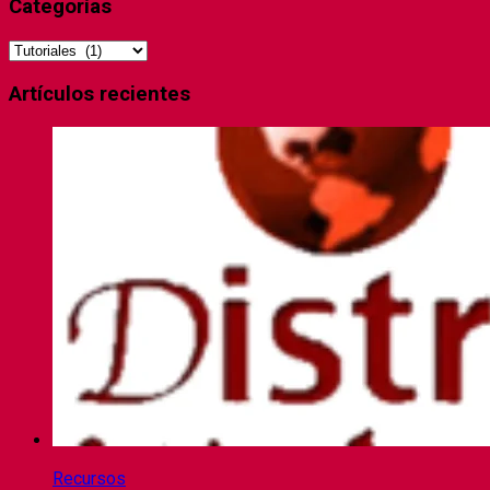
Categorías
Categorías
Artículos recientes
Recursos