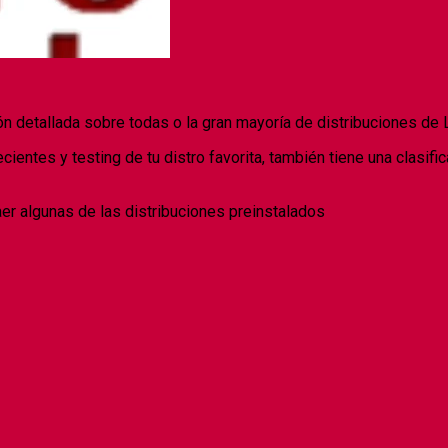
n detallada sobre todas o la gran mayoría de distribuciones de 
cientes y testing de tu distro favorita, también tiene una clasifi
er algunas de las distribuciones preinstalados