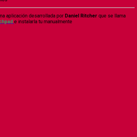
na aplicación desarrollada por
Daniel Ritcher
que se llama
chpad
e instalarla tu manualmente