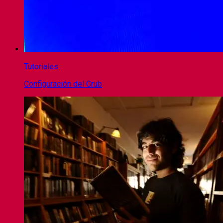
Tutoriales
Configuración del Grub