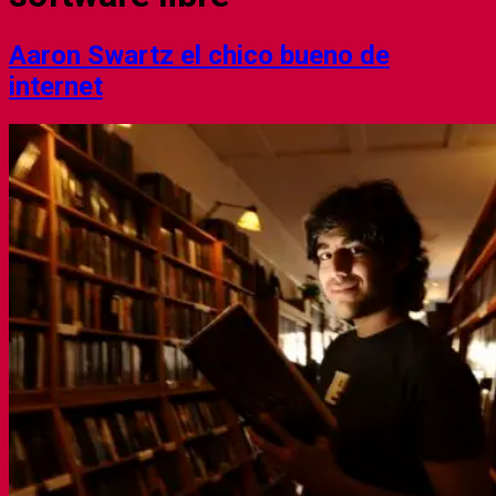
Aaron Swartz el chico bueno de
internet