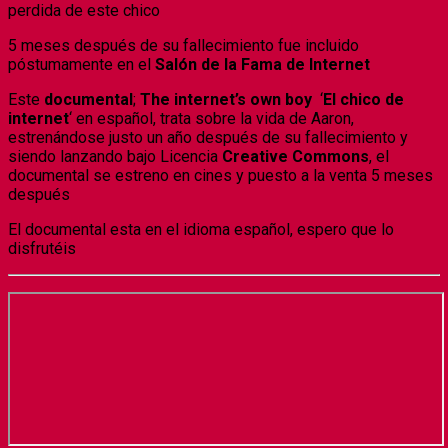
perdida de este chico
5 meses después de su fallecimiento fue incluido
póstumamente en el
Salón de la Fama de Internet
Este
documental
;
The internet’s own boy
‘
El chico de
internet
‘ en español, trata sobre la vida de Aaron,
estrenándose justo un año después de su fallecimiento y
siendo lanzando bajo Licencia
Creative Commons
, el
documental se estreno en cines y puesto a la venta 5 meses
después
El documental esta en el idioma español, espero que lo
disfrutéis