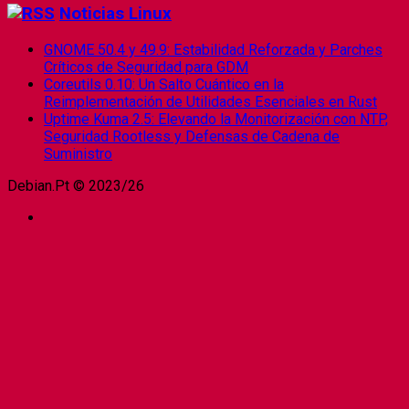
Noticias Linux
GNOME 50.4 y 49.9: Estabilidad Reforzada y Parches
Críticos de Seguridad para GDM
Coreutils 0.10: Un Salto Cuántico en la
Reimplementación de Utilidades Esenciales en Rust
Uptime Kuma 2.5: Elevando la Monitorización con NTP,
Seguridad Rootless y Defensas de Cadena de
Suministro
Debian.Pt © 2023/26