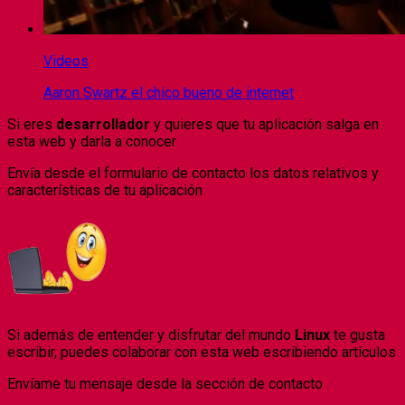
Videos
Aaron Swartz el chico bueno de internet
Si eres
desarrollador
y quieres que tu aplicación salga en
esta web y darla a conocer
Envía desde el formulario de contacto los datos relativos y
características de tu aplicación
Si
además
de entender y disfrutar del mundo
Linux
te gusta
escribir, puedes colaborar con esta web escribiendo artículos
Envíame tu mensaje desde la sección de contacto